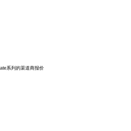
ate系列的渠道商报价