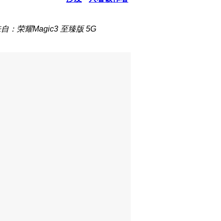
自：荣耀Magic3 至臻版 5G