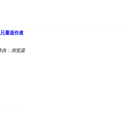
只看该作者
来自：浏览器