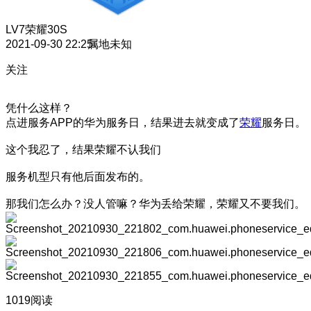
LV7
荣耀30S
2021-09-30 22:25
属地未知
关注
凭什么这样？
点进服务APP的华为服务日，结果进去就变成了
荣耀
服务日。
这个我忍了，结果荣耀不认我们
服务机型只有他后面发布的。
那我们怎么办？没人管嘛？华为丢给荣耀，荣耀又不要我们。
1019阅读