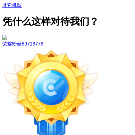
其它机型
凭什么这样对待我们？
荣耀粉丝69718778