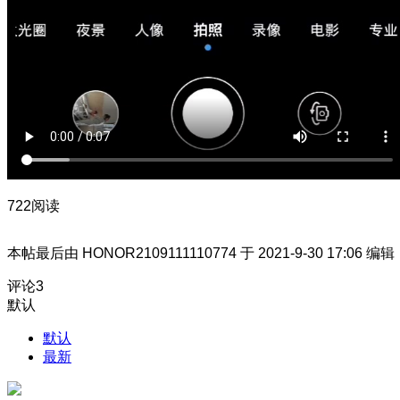
722阅读
本帖最后由 HONOR2109111110774 于 2021-9-30 17:06 编辑
评论
3
默认
默认
最新