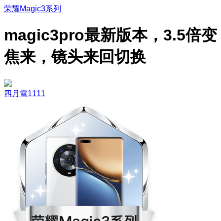
荣耀Magic3系列
magic3pro最新版本，3.5倍变
焦来，镜头来回切换
四月雪1111