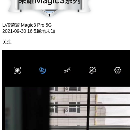
LV9
荣耀 Magic3 Pro 5G
2021-09-30 16:52
属地未知
关注