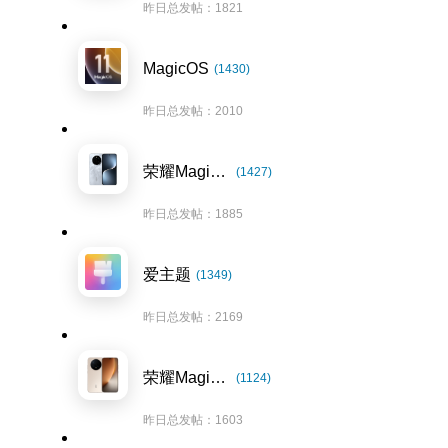
昨日总发帖：1821
MagicOS
(1430)
昨日总发帖：2010
荣耀Magic7系列
(1427)
昨日总发帖：1885
爱主题
(1349)
昨日总发帖：2169
荣耀Magic8系列
(1124)
昨日总发帖：1603