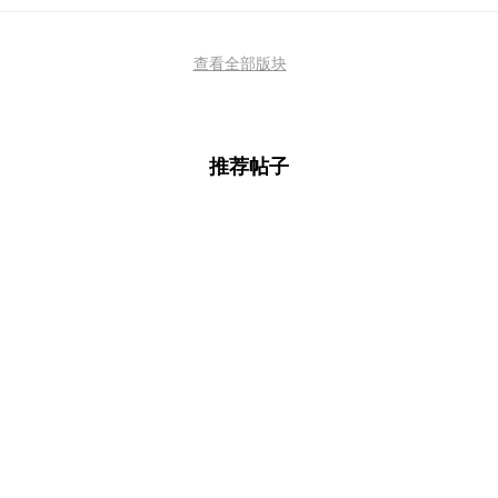
查看全部版块
推荐帖子