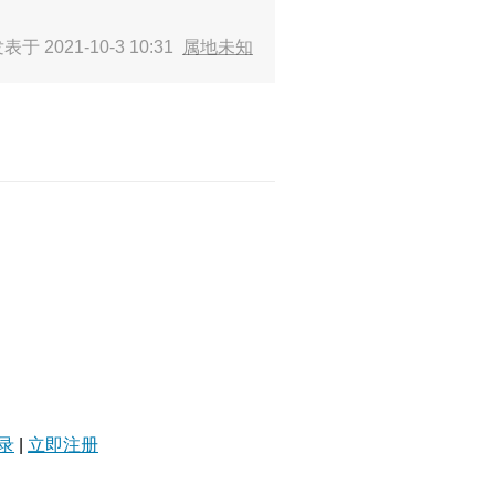
表于 2021-10-3 10:31
属地未知
录
|
立即注册