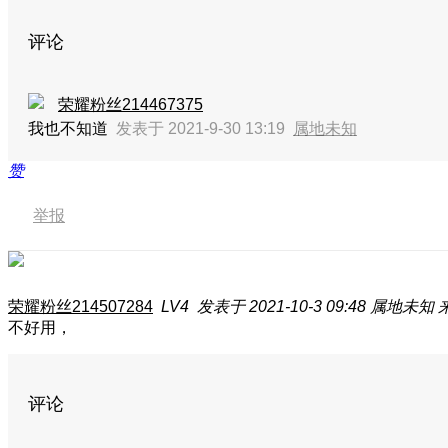
评论
荣耀粉丝214467375
我也不知道
发表于 2021-9-30 13:19
属地未知
赞
举报
荣耀粉丝214507284
LV4
发表于 2021-10-3 09:48
属地未知
不好用，
评论