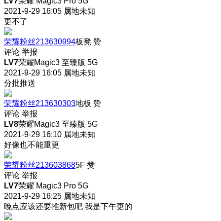
LV7
荣耀 Magic3 Pro 5G
2021-9-29 16:05
属地未知
更不了
荣耀粉丝213630994
板凳
赞
评论
举报
LV7
荣耀Magic3 至臻版 5G
2021-9-29 16:05
属地未知
分批推送
荣耀粉丝213630303
地板
赞
评论
举报
LV8
荣耀Magic3 至臻版 5G
2021-9-29 16:10
属地未知
好像也不能重更
荣耀粉丝213603868
5F
赞
评论
举报
LV7
荣耀 Magic3 Pro 5G
2021-9-29 16:25
属地未知
晚点应该还要推新包吧 我是下午更的