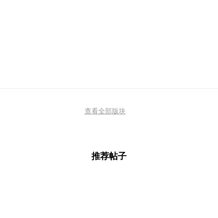
查看全部版块
推荐帖子