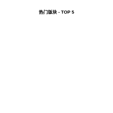
热门版块 - TOP 5