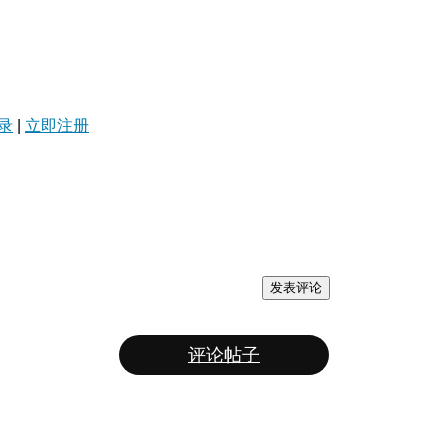
录
|
立即注册
发表评论
评论帖子