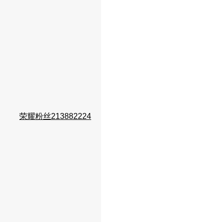
荣耀粉丝213882224