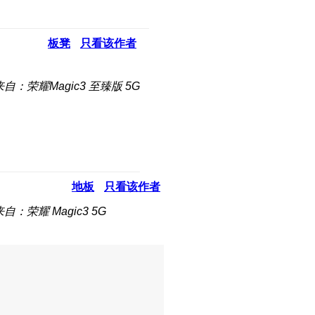
板凳
只看该作者
来自：荣耀Magic3 至臻版 5G
地板
只看该作者
来自：荣耀 Magic3 5G