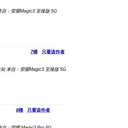
来自：荣耀Magic3 至臻版 5G
7
楼
只看该作者
未知
来自：荣耀Magic3 至臻版 5G
8
楼
只看该作者
自：荣耀 Magic3 Pro 5G