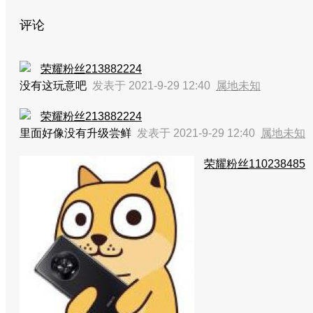
评论
荣耀粉丝213882224
没有这玩意吧
发表于 2021-9-29 12:40
属地未知
荣耀粉丝213882224
里面好像没有升级尝鲜
发表于 2021-9-29 12:40
属地未知
荣耀粉丝110238485