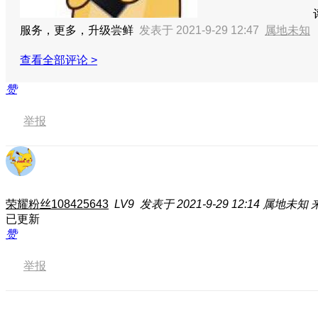
服务，更多，升级尝鲜
发表于 2021-9-29 12:47
属地未知
查看全部评论 >
赞
举报
荣耀粉丝108425643
LV9
发表于 2021-9-29 12:14
属地未知
已更新
赞
举报