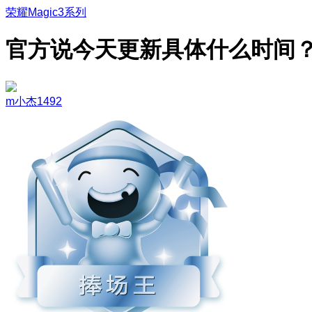
荣耀Magic3系列
官方说今天更新具体什么时间
m小杰1492