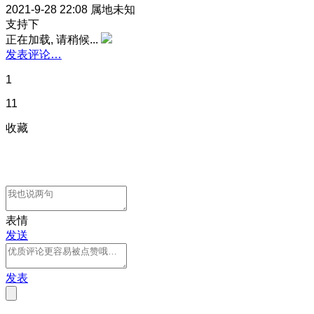
2021-9-28 22:08
属地未知
支持下
正在加载, 请稍候...
发表评论…
1
11
收藏
表情
发送
发表