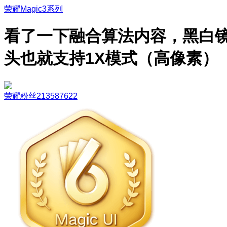
荣耀Magic3系列
看了一下融合算法内容，黑白
头也就支持1X模式（高像素）
荣耀粉丝213587622