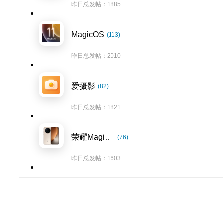
昨日总发帖：1885
MagicOS
(113)
昨日总发帖：2010
爱摄影
(82)
昨日总发帖：1821
荣耀Magic8系列
(76)
昨日总发帖：1603