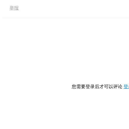
举报
您需要登录后才可以评论
登