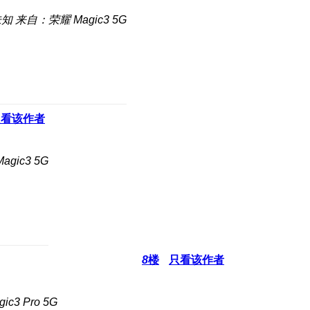
未知
来自：荣耀 Magic3 5G
只看该作者
gic3 5G
8
楼
只看该作者
c3 Pro 5G