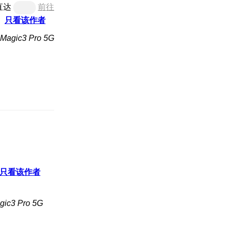
直达
前往
只看该作者
gic3 Pro 5G
只看该作者
c3 Pro 5G