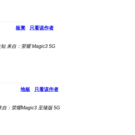
板凳
只看该作者
未知
来自：荣耀 Magic3 5G
地板
只看该作者
来自：荣耀Magic3 至臻版 5G