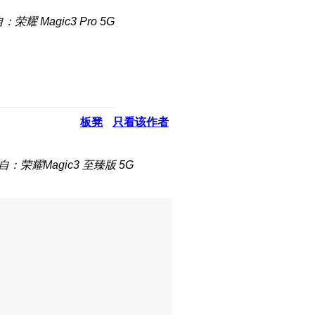
：荣耀 Magic3 Pro 5G
板凳
只看该作者
自：荣耀Magic3 至臻版 5G