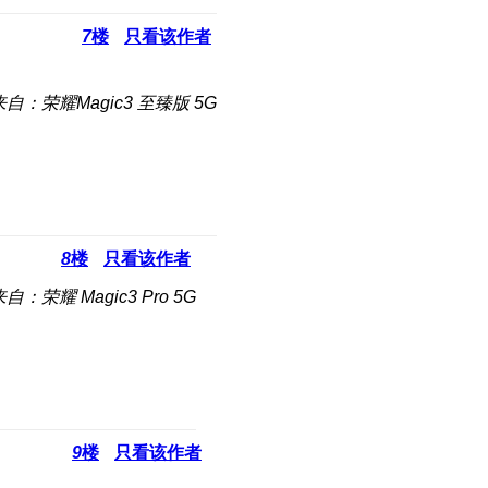
7
楼
只看该作者
来自：荣耀Magic3 至臻版 5G
8
楼
只看该作者
自：荣耀 Magic3 Pro 5G
9
楼
只看该作者