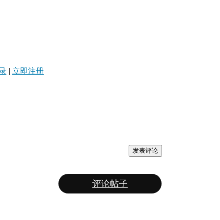
录
|
立即注册
发表评论
评论帖子