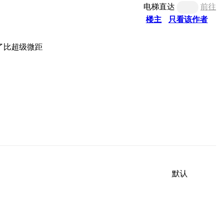
电梯直达
前往
楼主
只看该作者
默认