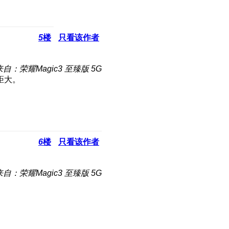
5
楼
只看该作者
来自：荣耀Magic3 至臻版 5G
距大。
6
楼
只看该作者
来自：荣耀Magic3 至臻版 5G