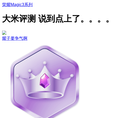
荣耀Magic3系列
大米评测 说到点上了。。。。
耀子要争气啊