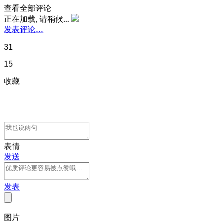
查看全部评论
正在加载, 请稍候...
发表评论…
31
15
收藏
表情
发送
发表
图片