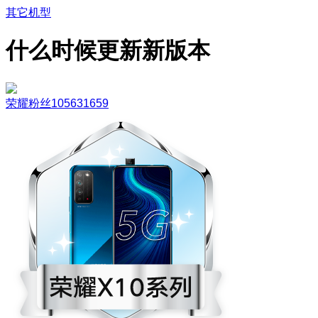
其它机型
什么时候更新新版本
荣耀粉丝105631659