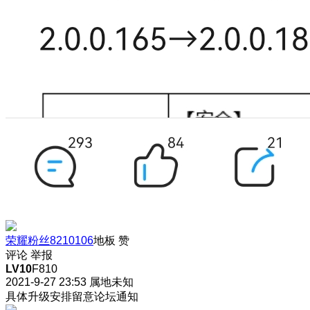
荣耀粉丝8210106
地板
赞
评论
举报
LV10
F810
2021-9-27 23:53
属地未知
具体升级安排留意论坛通知