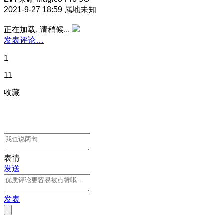
2021-9-27 18:59
属地未知
正在加载, 请稍候...
发表评论…
1
11
收藏
表情
发送
发表