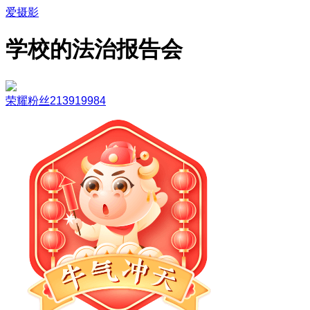
爱摄影
学校的法治报告会
荣耀粉丝213919984