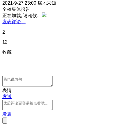
2021-9-27 23:00
属地未知
全校
集体报告
正在加载, 请稍候...
发表评论…
2
12
收藏
表情
发送
发表