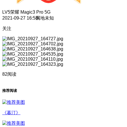
LV5
荣耀 Magic3 Pro 5G
2021-09-27 16:58
属地未知
关注
82阅读
推荐阅读
《暮汀》