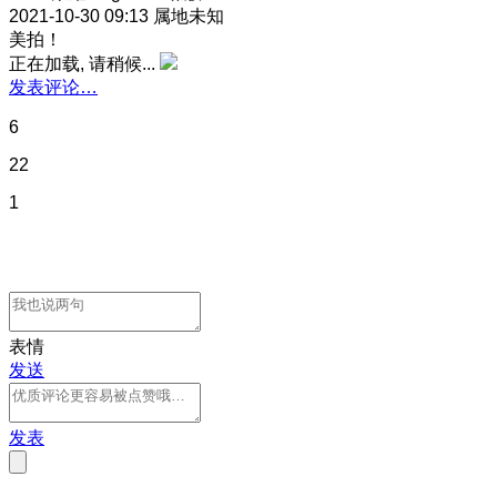
2021-10-30 09:13
属地未知
美拍！
正在加载, 请稍候...
发表评论…
6
22
1
表情
发送
发表