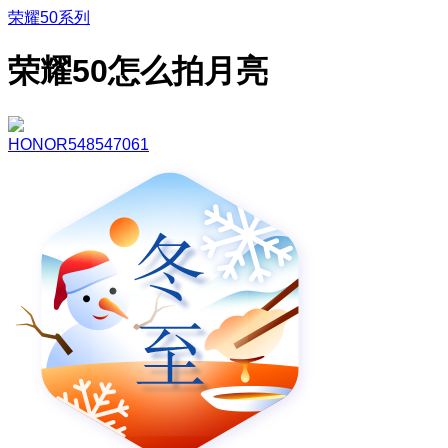
荣耀50系列
荣耀50怎么拍月亮
HONOR548547061