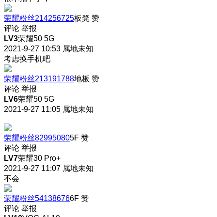
荣耀粉丝214256725
板凳
赞
评论
举报
LV3
荣耀50 5G
2021-9-27 10:53
属地未知
考虑换手机吧
荣耀粉丝213191788
地板
赞
评论
举报
LV6
荣耀50 5G
2021-9-27 11:05
属地未知
荣耀粉丝82995080
5F
赞
评论
举报
LV7
荣耀30 Pro+
2021-9-27 11:07
属地未知
不会
荣耀粉丝54138676
6F
赞
评论
举报