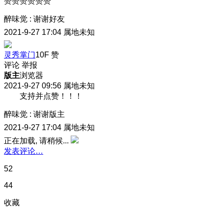
赞赞赞赞赞赞
醉味觉
:
谢谢好友
2021-9-27 17:04
属地未知
灵秀掌门
10F
赞
评论
举报
版主
浏览器
2021-9-27 09:56
属地未知
支持并点赞！！！
醉味觉
:
谢谢版主
2021-9-27 17:04
属地未知
正在加载, 请稍候...
发表评论…
52
44
收藏