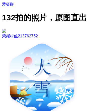
爱摄影
132拍的照片，原图直出
荣耀粉丝213762752