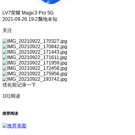
LV7
荣耀 Magic3 Pro 5G
2021-09-26 19:27
属地未知
关注
优化前记录一下
101阅读
推荐阅读