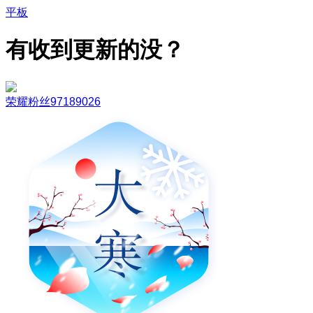
平板
有收到更新的没？
荣耀粉丝97189026