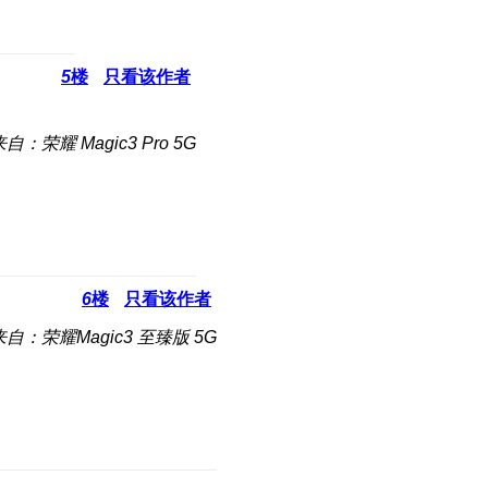
5
楼
只看该作者
自：荣耀 Magic3 Pro 5G
6
楼
只看该作者
来自：荣耀Magic3 至臻版 5G