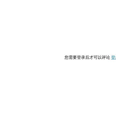
您需要登录后才可以评论
登