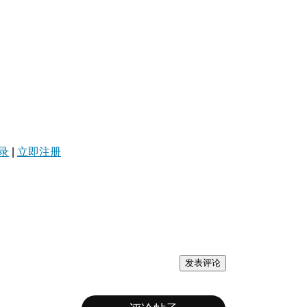
录
|
立即注册
发表评论