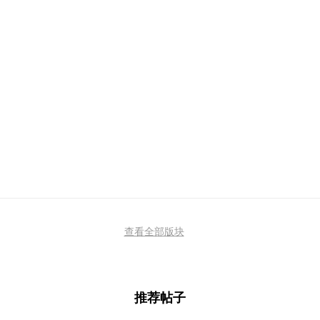
查看全部版块
推荐帖子