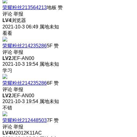
荣耀粉丝213564213
地板
赞
评论
举报
LV4
浏览器
2021-10-3 06:49
属地未知
看看
荣耀粉丝214235286
5F
赞
评论
举报
LV2
JEF-AN00
2021-10-3 19:54
属地未知
学习
荣耀粉丝214235286
6F
赞
评论
举报
LV2
JEF-AN00
2021-10-3 19:54
属地未知
不错
荣耀粉丝212448503
7F
赞
评论
举报
LV4
M2012K11AC