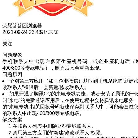
荣耀答答团
浏览器
2021-09-24 23:43
属地未知
关注
问题现象
手机联系人中出现许多陌生座机号码，或企业座机电话（
400/800等专线电话），删除后又会重新出现。
问题原因
个别第三方应用（如：企业微信）获取到手机系统的“新建/
改联系人”权限后，会新建/修改联系人。
如果开通了腾讯QQ的来电专线功能，或者安装了腾讯的一
叫“来电”的免费通话应用后，在使用过程中会将腾讯来电服务
的“来电专线”相关回拨号码新建保存到联系人中，可能会造成
的联系人中出现400/800等专线电话。
解决方案
1.在联系人列表中删除这些专线联系人。
2.禁用第三方应用的“新建/修改联系人”权限。