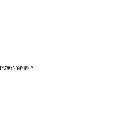
PS定位的问题？