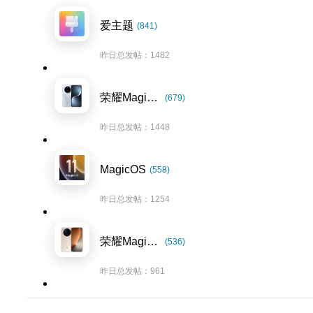
爱主题
(841)
昨日总发帖：1482
荣耀Magic7系列
(679)
昨日总发帖：1448
MagicOS
(558)
昨日总发帖：1254
荣耀Magic8系列
(536)
昨日总发帖：961