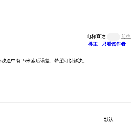
电梯直达
前往
楼主
只看该作者
行驶途中有15米落后误差。希望可以解决。
默认