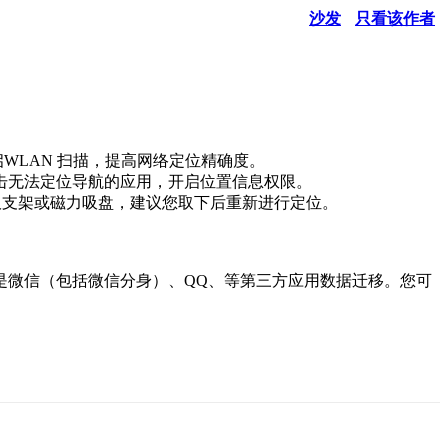
沙发
只看该作者
WLAN 扫描，提高网络定位精确度。
点击无法定位导航的应用，开启位置信息权限。
吸支架或磁力吸盘，建议您取下后重新进行定位。
是微信（包括微信分身）、QQ、等第三方应用数据迁移。您可