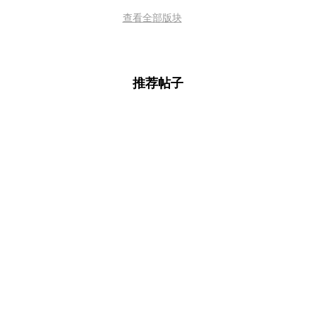
查看全部版块
推荐帖子