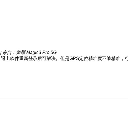
知
来自：荣耀 Magic3 Pro 5G
。退出软件重新登录后可解决。但是GPS定位精准度不够精准，