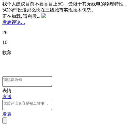
我个人建议目前不要盲目上5G，受限于其无线电的物理特性，
5G的铺设没那么快在三线城市实现技术优势。
正在加载, 请稍候...
发表评论…
26
10
收藏
表情
发送
发表