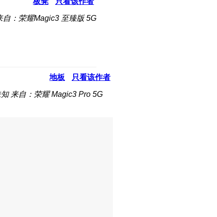
板凳
只看该作者
来自：荣耀Magic3 至臻版 5G
地板
只看该作者
未知
来自：荣耀 Magic3 Pro 5G