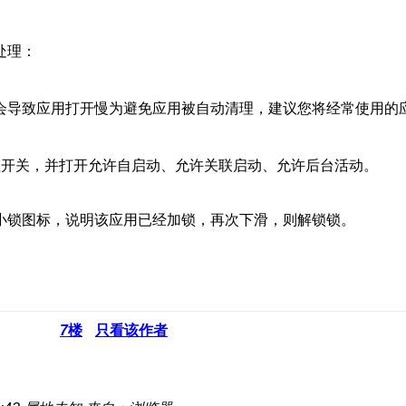
处理：
会导致应用打开慢为避免应用被自动清理，建议您将经常使用的
理开关，并打开允许自启动、允许关联启动、允许后台活动。
小锁图标，说明该应用已经加锁，再次下滑，则解锁锁。
7
楼
只看该作者