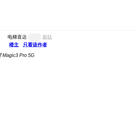
电梯直达
前往
楼主
只看该作者
agic3 Pro 5G