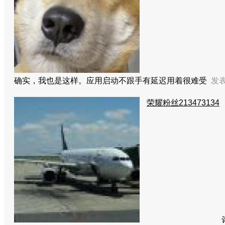
确实，我也是这样。应用启动不跟手有延迟用着很难受
发表于
荣耀粉丝213473134