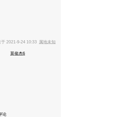
 2021-9-24 10:33
属地未知
莫俊杰6
评论