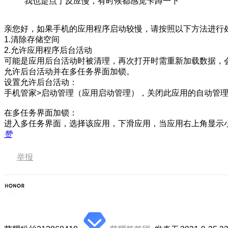
我也是点了反应慢，有时候都感觉卡蹲一下
亲您好，如果手机的应用程序启动较慢，请按照以下方法进行
1.清除存储空间
2.允许应用程序后台活动
可能是应用后台活动时被清理，再次打开时需重新加载数据，
允许后台活动并在多任务界面加锁。
设置允许后台活动：
手机管家>启动管理（应用启动管理），关闭此应用的自动管
在多任务界面加锁：
进入多任务界面，选择该应用，下滑应用，当应用右上角显示
赞
举报