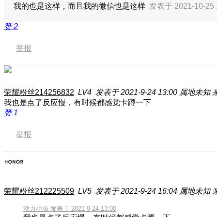
我的也是这样，而且我的微信也是这样
发表于 2021-10-25 
赞
2
举报
荣耀粉丝214256832
LV4
发表于 2021-9-24 13:00
属地未知
我也是点了反应慢，有时候都感觉卡蹲一下
赞
1
举报
荣耀粉丝212225509
LV5
发表于 2021-9-24 16:04
属地未知
动力小滋 发表于 2021-9-24 13:00