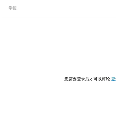
举报
您需要登录后才可以评论
登