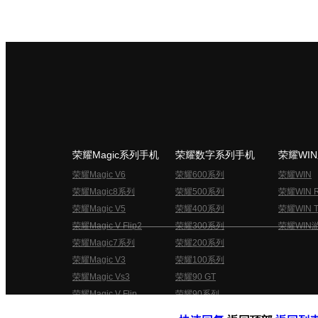
荣耀Magic系列手机
荣耀数字系列手机
荣耀WI
荣耀Magic V6
荣耀600系列
荣耀WIN
荣耀Magic8系列
荣耀500系列
荣耀WIN 
荣耀Magic V5
荣耀400系列
荣耀WIN T
荣耀Magic V Flip2
荣耀300系列
荣耀WIN
荣耀Magic7系列
荣耀200系列
荣耀Magic V3
荣耀100系列
荣耀Magic Vs3
荣耀90 GT
荣耀Magic V Flip
荣耀90系列
荣耀俱乐部用户协议
关于荣耀俱乐部