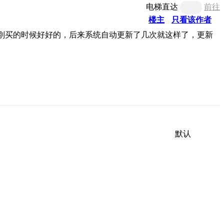
电梯直达
前往
楼主
只看该作者
刚买的时候好好的，后来系统自动更新了几次就这样了，更新
默认