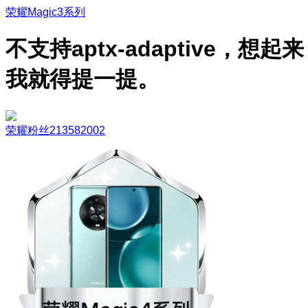
荣耀Magic3系列
不支持aptx-adaptive，想起来
我就得提一提。
荣耀粉丝213582002