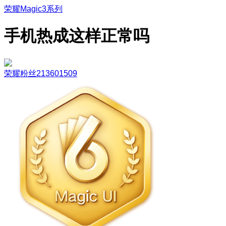
荣耀Magic3系列
手机热成这样正常吗
荣耀粉丝213601509