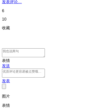
发表评论…
6
10
收藏
表情
发送
发表
图片
表情