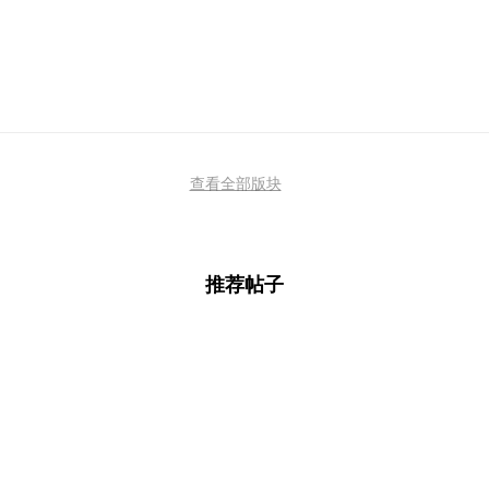
查看全部版块
推荐帖子