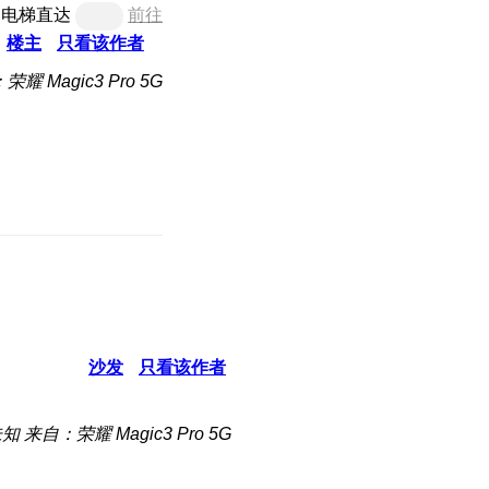
电梯直达
前往
楼主
只看该作者
耀 Magic3 Pro 5G
沙发
只看该作者
未知
来自：荣耀 Magic3 Pro 5G