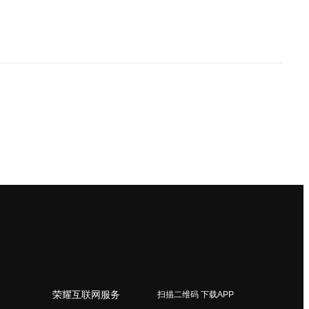
荣耀互联网服务
扫描二维码 下载APP