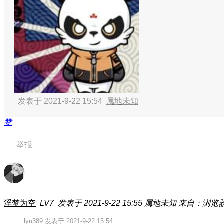
发表于 2021-9-22 15:54
属地未知
赞
举报
浮梦为空
LV7
发表于 2021-9-22 15:55
属地未知
来自：浏览
lyu389 发表于 2021-9-22 15:54