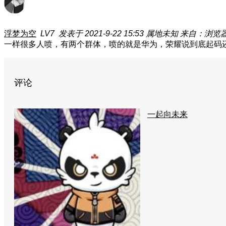
浮梦为空
LV7
发表于 2021-9-22 15:53
属地未知
来自：浏览
一样很多人喷，有两个群体，喷的就是华为，荣耀说到底起码
评论
一起向未来