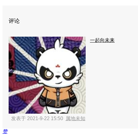
评论
一起向未来
发表于 2021-9-22 15:50
属地未知
赞