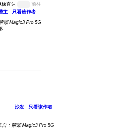
电梯直达
前往
楼主
只看该作者
 Magic3 Pro 5G
多
沙发
只看该作者
自：荣耀 Magic3 Pro 5G