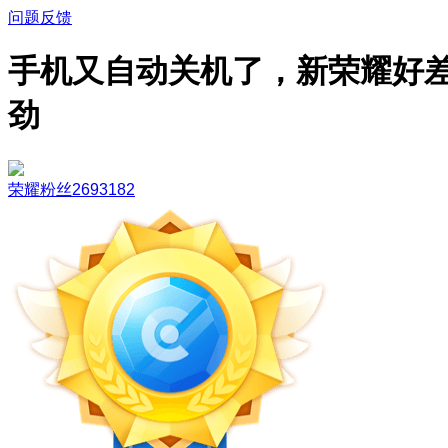
问题反馈
手机又自动关机了，新荣耀好
劲
荣耀粉丝2693182