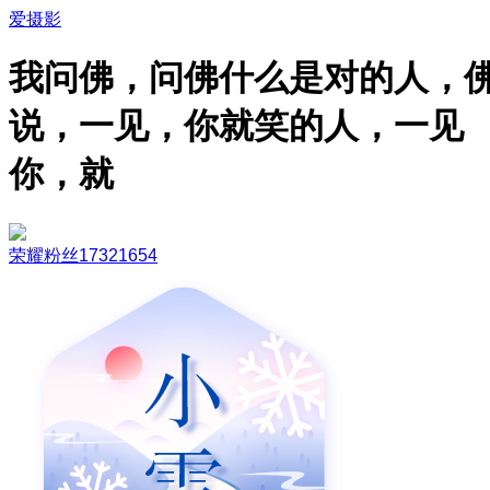
爱摄影
我问佛，问佛什么是对的人，
说，一见，你就笑的人，一见
你，就
荣耀粉丝17321654