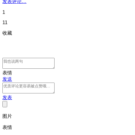
发表评论…
1
11
收藏
表情
发送
发表
图片
表情