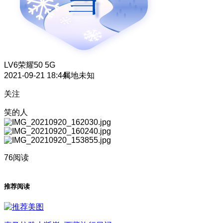
LV6
荣耀50 5G
2021-09-21 18:44
属地未知
关注
笑的人
76阅读
推荐阅读