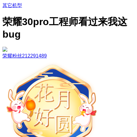
其它机型
荣耀30pro工程师看过来我这
bug
荣耀粉丝212291489