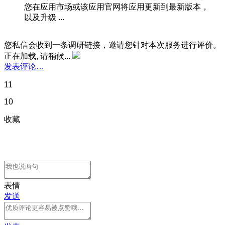
您在应用市场或该应用官网将应用更新到最新版本，
以及升级 ...
您私信会收到一条调研链接，邀请您针对本次服务进行评价。
正在加载, 请稍候...
发表评论…
11
10
收藏
表情
发送