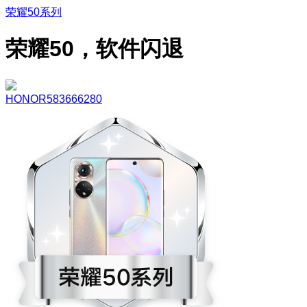
荣耀50系列
荣耀50，软件闪退
HONOR583666280