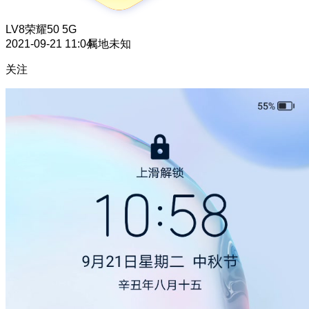
LV8
荣耀50 5G
2021-09-21 11:04
属地未知
关注