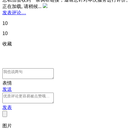
正在加载, 请稍候...
发表评论…
10
10
收藏
表情
发送
发表
图片