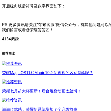
开启经典版后符号及数字界面如下：
PS:更多资讯请关注”荣耀客服”微信公众号，有其他问题可以
我们留言或者@荣耀答答团！
4134阅读
推荐阅读
荣耀MagicOS11和Magic10之间直观的区别是啥呢？
荣耀七月超大杯更新！后台堆叠动画太丝滑！
满满仪式感，荣耀新系统增加了个升级故事