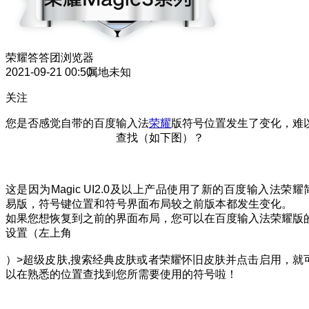
荣耀答答团
浏览器
2021-09-21 00:50
属地未知
关注
您是否感觉自带的百度输入法
荣耀
版符号位置发生了变化，难
查找（如下图）？
这是因为Magic UI2.0及以上产品使用了新的百度输入法荣耀
易版，符号键位置和符号界面布局较之前版本都发生变化。
如果您想恢复到之前的界面布局，您可以在百度输入法荣耀版
设置（左上角
）>超级皮肤,搜索经典皮肤或者荣耀怀旧皮肤并点击启用，就
以在熟悉的位置查找到您所需要使用的符号啦！