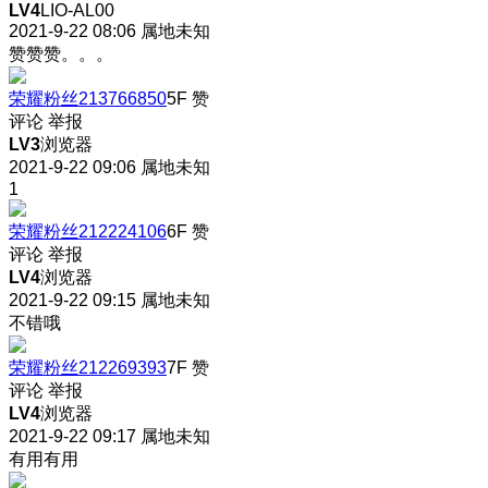
LV4
LIO-AL00
2021-9-22 08:06
属地未知
赞赞赞。。。
荣耀粉丝213766850
5F
赞
评论
举报
LV3
浏览器
2021-9-22 09:06
属地未知
1
荣耀粉丝212224106
6F
赞
评论
举报
LV4
浏览器
2021-9-22 09:15
属地未知
不错哦
荣耀粉丝212269393
7F
赞
评论
举报
LV4
浏览器
2021-9-22 09:17
属地未知
有用有用