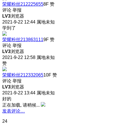
荣耀粉丝212225655
8F
赞
评论
举报
LV3
浏览器
2021-9-22 12:44
属地未知
学到了
荣耀粉丝213863111
9F
赞
评论
举报
LV3
浏览器
2021-9-22 12:58
属地未知
赞
荣耀粉丝212332065
10F
赞
评论
举报
LV3
浏览器
2021-9-22 13:44
属地未知
好的
正在加载, 请稍候...
发表评论…
24