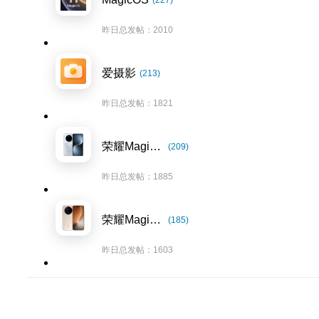
(227)
昨日总发帖：2010
爱摄影
(213)
昨日总发帖：1821
荣耀Magic7系列
(209)
昨日总发帖：1885
荣耀Magic8系列
(185)
昨日总发帖：1603