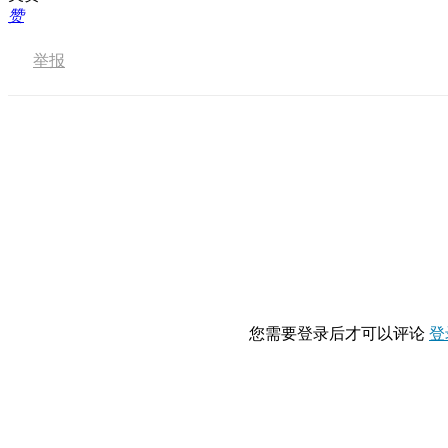
赞
举报
您需要登录后才可以评论
登