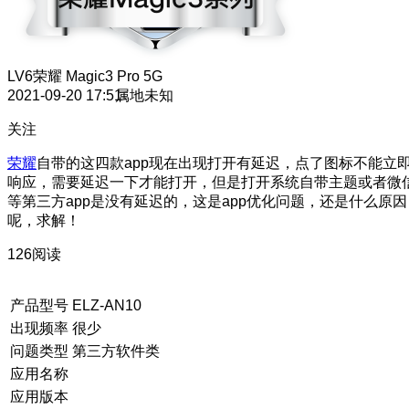
LV6
荣耀 Magic3 Pro 5G
2021-09-20 17:51
属地未知
关注
荣耀
自带的这四款app现在出现打开有延迟，点了图标不能立
响应，需要延迟一下才能打开，但是打开系统自带主题或者微
等第三方app是没有延迟的，这是app优化问题，还是什么原因
呢，求解！
126阅读
产品型号
ELZ-AN10
出现频率
很少
问题类型
第三方软件类
应用名称
应用版本