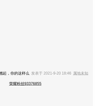
翘起，你的这样么
发表于 2021-9-20 18:46
属地未知
荣耀粉丝93376855