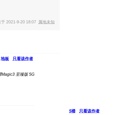
 2021-9-20 18:07
属地未知
地板
只看该作者
agic3 至臻版 5G
5
楼
只看该作者