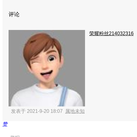
评论
荣耀粉丝214032316
发表于 2021-9-20 18:07
属地未知
赞