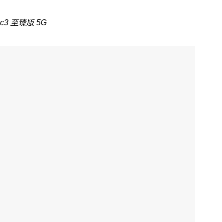
c3 至臻版 5G