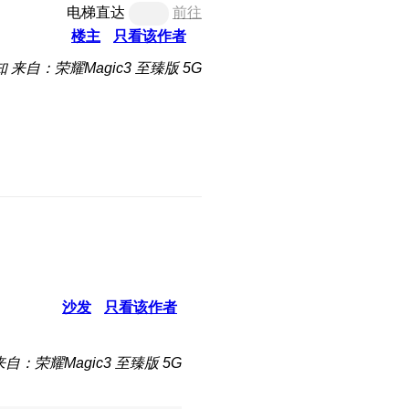
电梯直达
前往
楼主
只看该作者
知
来自：荣耀Magic3 至臻版 5G
沙发
只看该作者
来自：荣耀Magic3 至臻版 5G