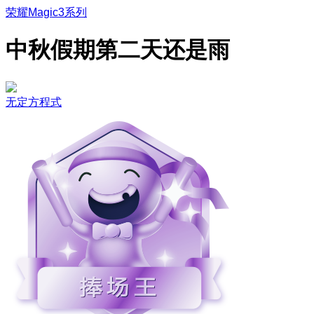
荣耀Magic3系列
中秋假期第二天还是雨
无定方程式