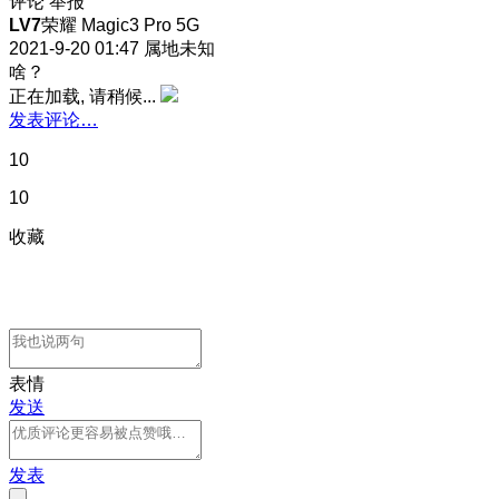
评论
举报
LV7
荣耀 Magic3 Pro 5G
2021-9-20 01:47
属地未知
啥？
正在加载, 请稍候...
发表评论…
10
10
收藏
表情
发送
发表