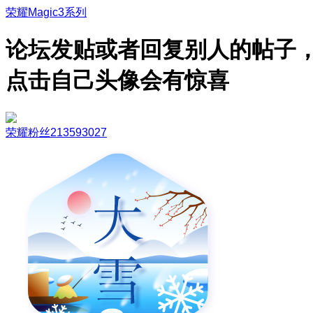
荣耀Magic3系列
论坛发贴或者回复别人的帖子
点击自己头像会有惊喜
荣耀粉丝213593027