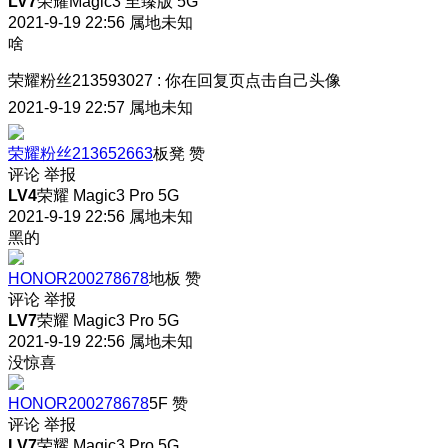
LV7
荣耀Magic3 至臻版 5G
2021-9-19 22:56
属地未知
啥
荣耀粉丝213593027
:
你在回复页点击自己头像
2021-9-19 22:57
属地未知
荣耀粉丝213652663
板凳
赞
评论
举报
LV4
荣耀 Magic3 Pro 5G
2021-9-19 22:56
属地未知
黑的
HONOR200278678
地板
赞
评论
举报
LV7
荣耀 Magic3 Pro 5G
2021-9-19 22:56
属地未知
没惊喜
HONOR200278678
5F
赞
评论
举报
LV7
荣耀 Magic3 Pro 5G