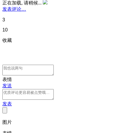
正在加载, 请稍候...
发表评论…
3
10
收藏
表情
发送
发表
图片