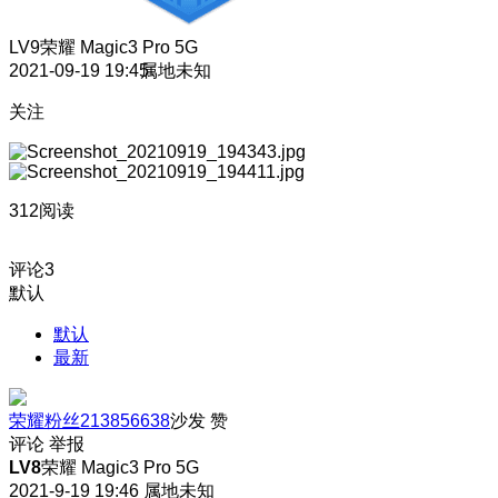
LV9
荣耀 Magic3 Pro 5G
2021-09-19 19:45
属地未知
关注
312阅读
评论
3
默认
默认
最新
荣耀粉丝213856638
沙发
赞
评论
举报
LV8
荣耀 Magic3 Pro 5G
2021-9-19 19:46
属地未知