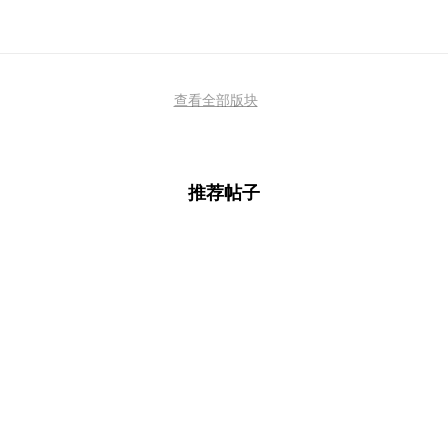
查看全部版块
推荐帖子