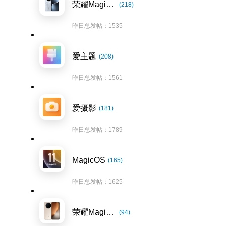
荣耀Magic7系列
(218)
昨日总发帖：1535
爱主题
(208)
昨日总发帖：1561
爱摄影
(181)
昨日总发帖：1789
MagicOS
(165)
昨日总发帖：1625
荣耀Magic8系列
(94)