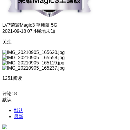
LV7
荣耀Magic3 至臻版 5G
2021-09-18 07:44
属地未知
关注
1251阅读
评论
18
默认
默认
最新