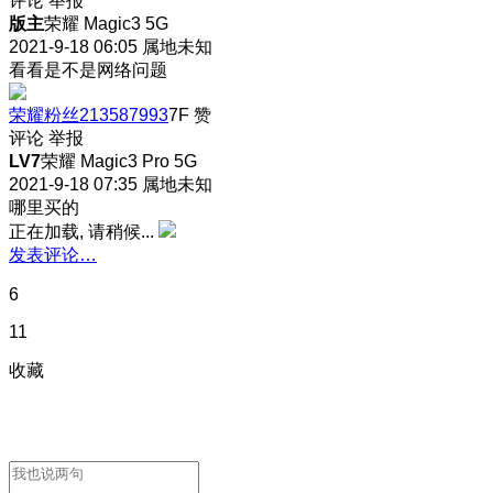
评论
举报
版主
荣耀 Magic3 5G
2021-9-18 06:05
属地未知
看看是不是网络问题
荣耀粉丝213587993
7F
赞
评论
举报
LV7
荣耀 Magic3 Pro 5G
2021-9-18 07:35
属地未知
哪里买的
正在加载, 请稍候...
发表评论…
6
11
收藏